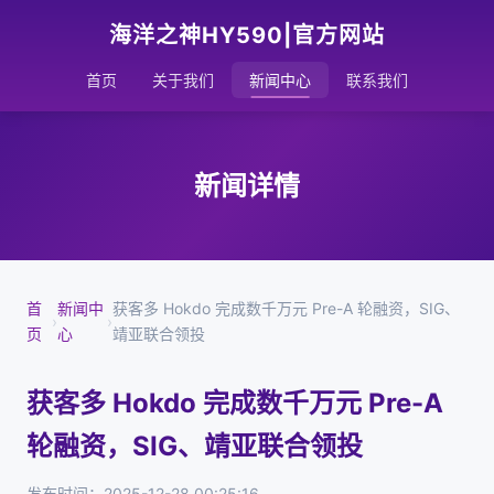
海洋之神HY590|官方网站
首页
关于我们
新闻中心
联系我们
新闻详情
首
新闻中
获客多 Hokdo 完成数千万元 Pre-A 轮融资，SIG、
›
›
页
心
靖亚联合领投
获客多 Hokdo 完成数千万元 Pre-A
轮融资，SIG、靖亚联合领投
发布时间：2025-12-28 00:25:16