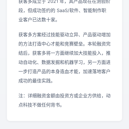
获客多成立于 2021 年，其产品现在在测验阶
段，但成功签约的 SaaS/软件、智能制作职
业客户已达数十家。
获客多方案经过技能驱动立异、产品驱动增加
的方法打造中心才能和竞赛壁垒。本轮融资完
结后，获客多将一方面继续加大技能投入，推
动自动化、数据发掘和机器学习，另一方面进
一步打造产品的本身造血才能，加速落地客户
成功的最佳实践。
注：详细融资金额由投资方或企业方供给，动
点科技不做任何背书。