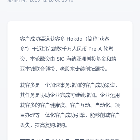
客户成功渠道获客多 Hokdo（简称“获客
多”）于近期完结数千万人民币 Pre-A 轮融
资，本轮融资由 SIG 海纳亚洲创投基金和靖
亚本钱联合领投，老股东奇绩创坛跟投。
获客多是一个加速事务增加的客户成功渠道，
其任务是协助企业完成可继续增加。企业运用
获客多的客户健康度、客户互动、自动化、项
目办理等一体化客户成功引擎，能够削减客户
丢失，提高复购增购。